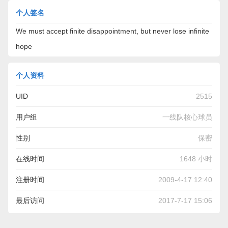
个人签名
We must accept finite disappointment, but never lose infinite
hope
个人资料
UID
2515
用户组
一线队核心球员
性别
保密
在线时间
1648 小时
注册时间
2009-4-17 12:40
最后访问
2017-7-17 15:06