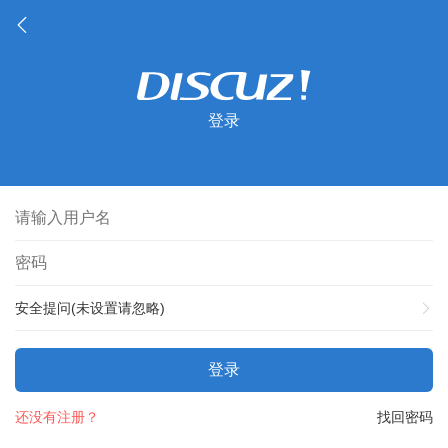
登录
安全提问(未设置请忽略)
登录
还没有注册？
找回密码