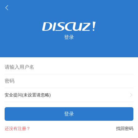
登录
安全提问(未设置请忽略)
登录
还没有注册？
找回密码