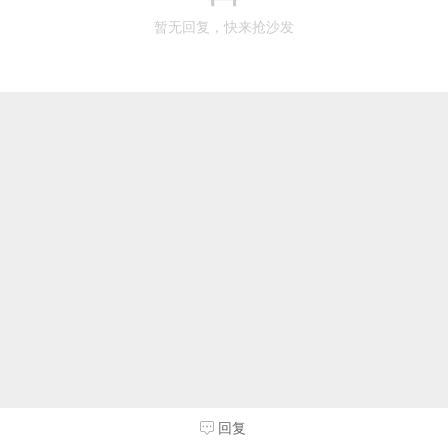
暂无回复，快来抢沙发
回复