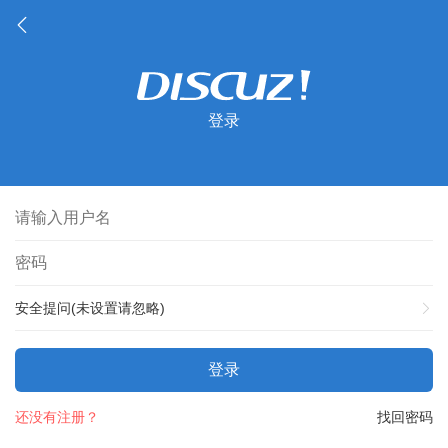
登录
安全提问(未设置请忽略)
登录
还没有注册？
找回密码