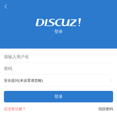
登录
安全提问(未设置请忽略)
登录
还没有注册？
找回密码