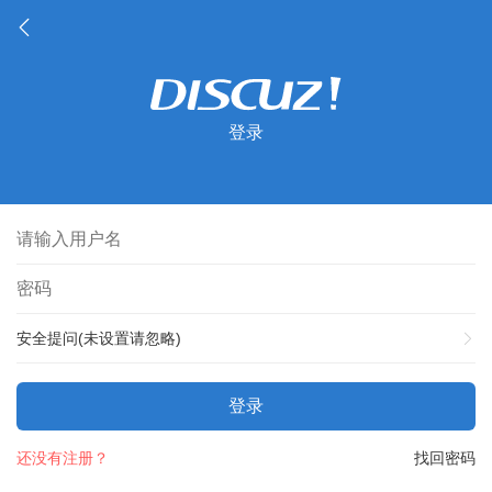
登录
安全提问(未设置请忽略)
登录
还没有注册？
找回密码