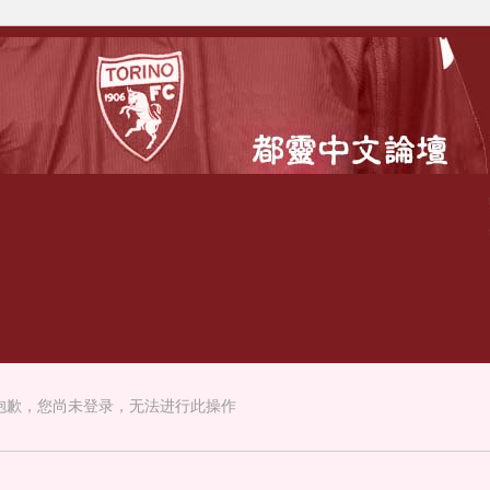
抱歉，您尚未登录，无法进行此操作