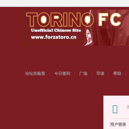
论坛实验室
今日签到
广场
导读
帮助
用户登录