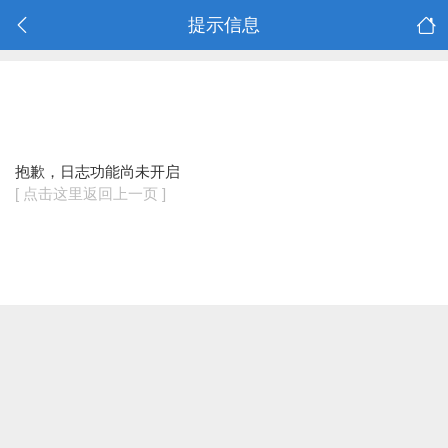
提示信息
抱歉，日志功能尚未开启
[ 点击这里返回上一页 ]