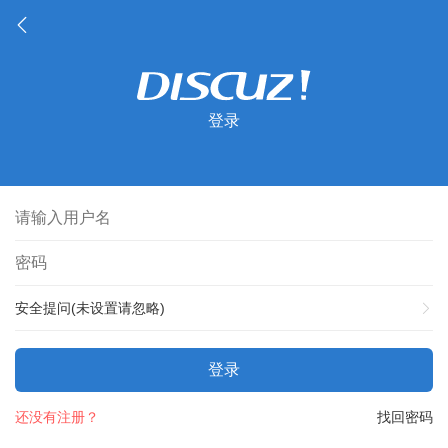
登录
安全提问(未设置请忽略)
登录
还没有注册？
找回密码