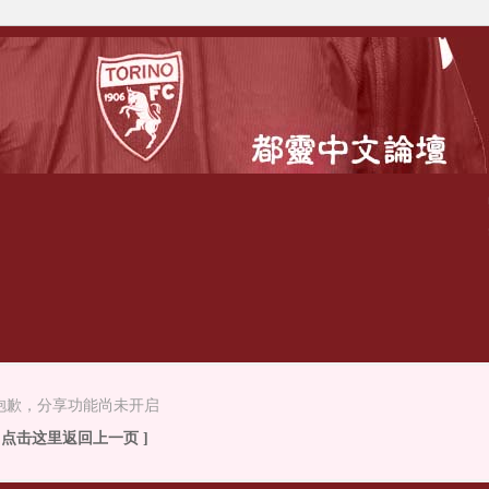
抱歉，分享功能尚未开启
[ 点击这里返回上一页 ]