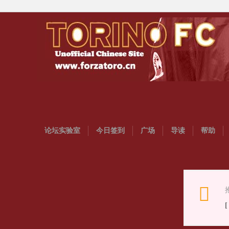
论坛实验室
今日签到
广场
导读
帮助