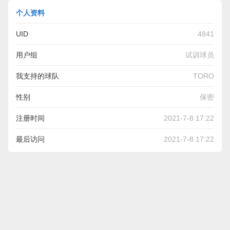
个人资料
UID
4841
用户组
试训球员
我支持的球队
TORO
性别
保密
注册时间
2021-7-8 17:22
最后访问
2021-7-8 17:22