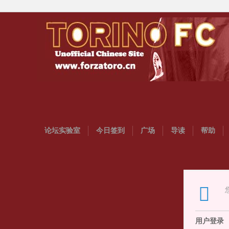
论坛实验室
今日签到
广场
导读
帮助
用户登录