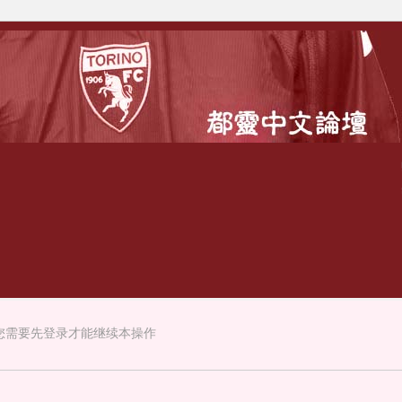
您需要先登录才能继续本操作