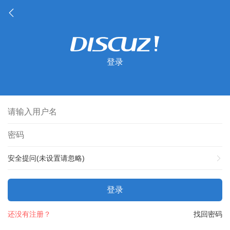
登录
安全提问(未设置请忽略)
登录
还没有注册？
找回密码