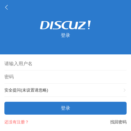
登录
安全提问(未设置请忽略)
登录
还没有注册？
找回密码