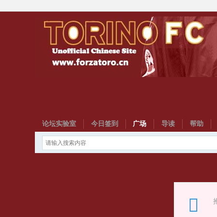
论坛实验室
今日签到
广场
导读
帮助