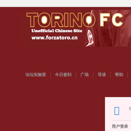
论坛实验室
今日签到
广场
导读
帮助
用户登录