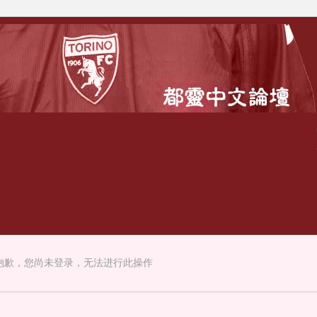
抱歉，您尚未登录，无法进行此操作