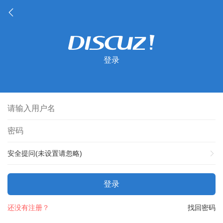
登录
安全提问(未设置请忽略)
登录
还没有注册？
找回密码