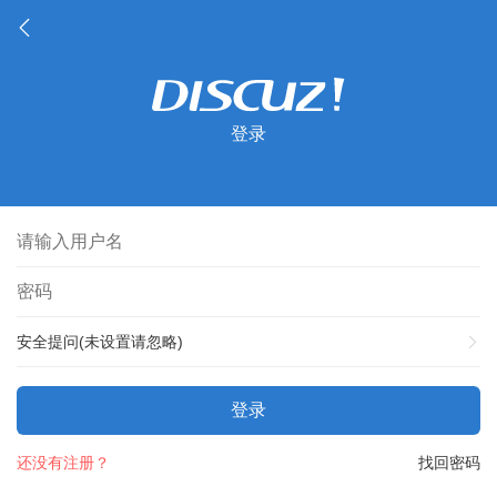
登录
安全提问(未设置请忽略)
登录
还没有注册？
找回密码