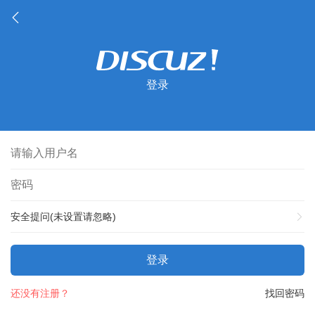
登录
安全提问(未设置请忽略)
登录
还没有注册？
找回密码