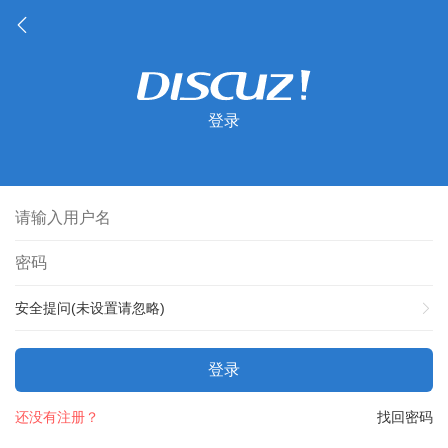
登录
安全提问(未设置请忽略)
登录
还没有注册？
找回密码