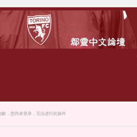
抱歉，您尚未登录，无法进行此操作