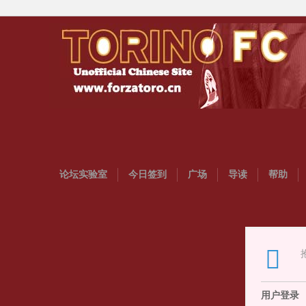
论坛实验室
今日签到
广场
导读
帮助
用户登录