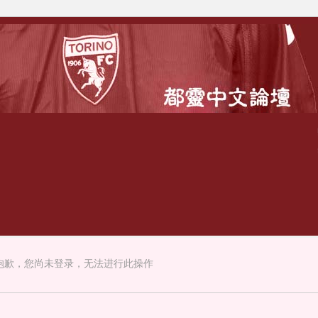
抱歉，您尚未登录，无法进行此操作