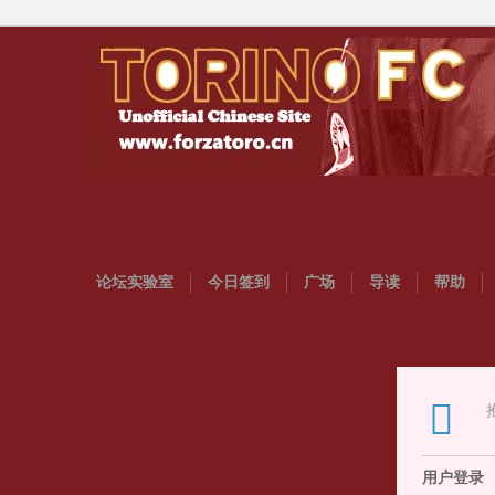
论坛实验室
今日签到
广场
导读
帮助
用户登录