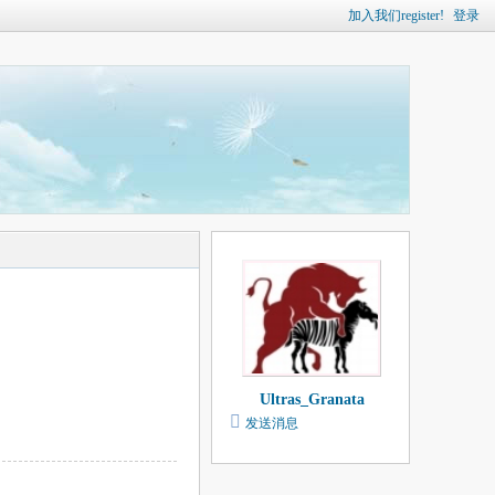
加入我们register!
登录
Ultras_Granata
发送消息