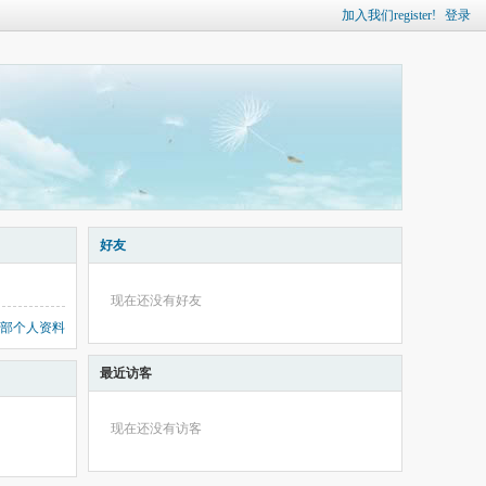
加入我们register!
登录
好友
现在还没有好友
部个人资料
最近访客
现在还没有访客