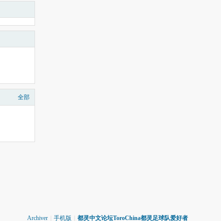
全部
Archiver
|
手机版
|
都灵中文论坛ToroChina都灵足球队爱好者