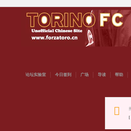
论坛实验室
今日签到
广场
导读
帮助