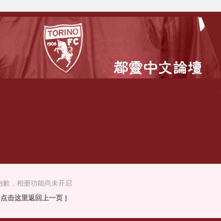
抱歉，相册功能尚未开启
[ 点击这里返回上一页 ]