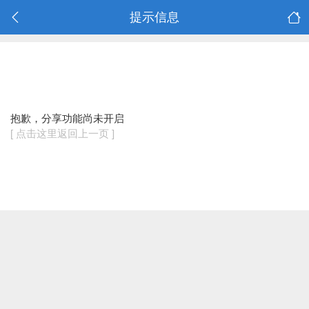
提示信息
抱歉，分享功能尚未开启
[ 点击这里返回上一页 ]