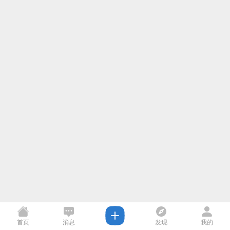
首页
消息
发现
我的