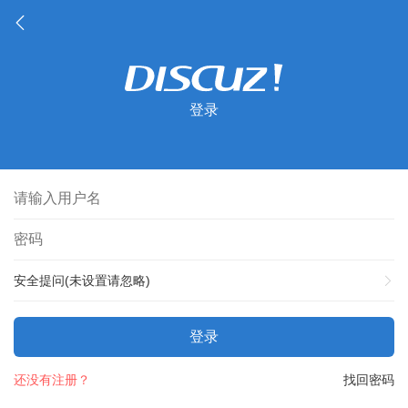
登录
安全提问(未设置请忽略)
登录
还没有注册？
找回密码