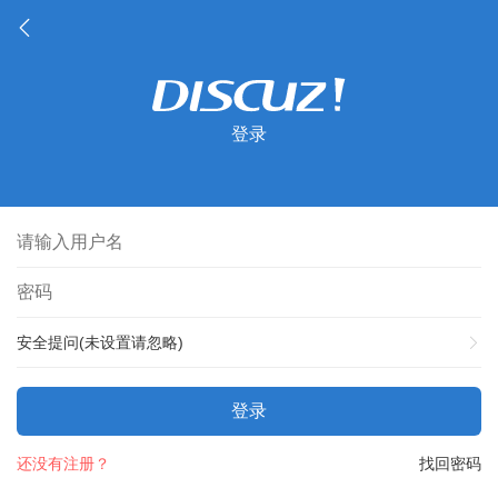
登录
安全提问(未设置请忽略)
登录
还没有注册？
找回密码