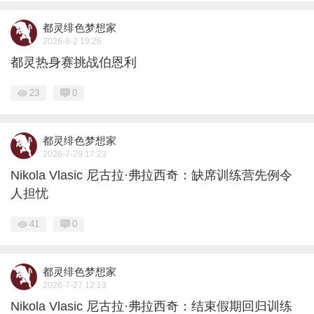
都灵绯色梦想家
2026-8-2 19:26
都灵热身赛挑战伯恩利
23
0
都灵绯色梦想家
2026-7-29 17:23
Nikola Vlasic 尼古拉·弗拉西奇：缺席训练营先例令
人担忧
41
0
都灵绯色梦想家
2026-7-27 12:13
Nikola Vlasic 尼古拉·弗拉西奇：结束假期回归训练