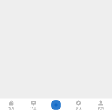
首页
消息
发现
我的