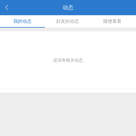
动态
我的动态
好友的动态
随便看看
还没有相关动态