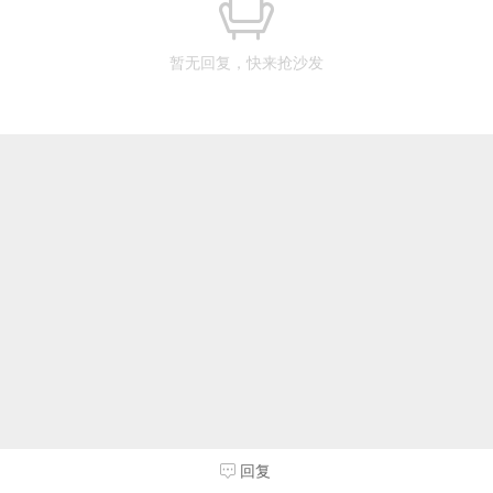
暂无回复，快来抢沙发
回复