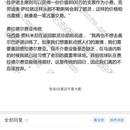
登录/注册后可看大图
全部回复
看全部
倒序浏览
13