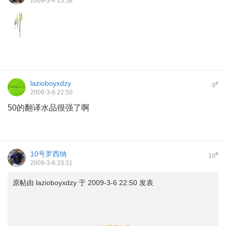
2009-3-4 13:58
lazioboyxdzy
#
9
2009-3-6 22:50
50的翻译水品很强了啊
10号罗西纳
#
10
2009-3-6 23:31
原帖由
lazioboyxdzy
于 2009-3-6 22:50 发表