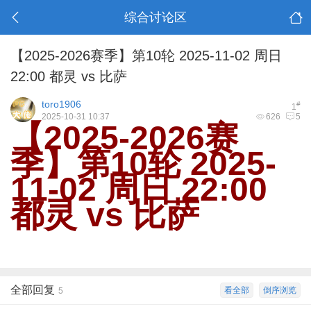
综合讨论区
【2025-2026赛季】第10轮 2025-11-02 周日
22:00 都灵 vs 比萨
toro1906
#
1
2025-10-31 10:37
626
5
【2025-2026赛
季】第10轮 2025-
11-02 周日 22:00
都灵 vs 比萨
全部回复
看全部
倒序浏览
5