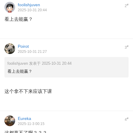
foolishjuven
#
2
2025-10-31 20:44
看上去能赢？
Poirot
#
3
2025-10-31 21:27
foolishjuven 发表于 2025-10-31 20:44
看上去能赢？
这个拿不下来应该下课
Eureka
#
4
2025-11-3 00:15
这都赢不了啊？？？